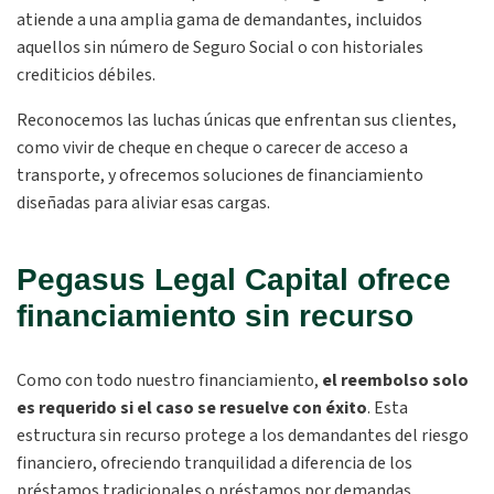
atiende a una amplia gama de demandantes, incluidos
aquellos sin número de Seguro Social o con historiales
crediticios débiles.
Reconocemos las luchas únicas que enfrentan sus clientes,
como vivir de cheque en cheque o carecer de acceso a
transporte, y ofrecemos soluciones de financiamiento
diseñadas para aliviar esas cargas.
Pegasus Legal Capital ofrece
financiamiento sin recurso
Como con todo nuestro financiamiento,
el reembolso solo
es requerido si el caso se resuelve con éxito
. Esta
estructura sin recurso protege a los demandantes del riesgo
financiero, ofreciendo tranquilidad a diferencia de los
préstamos tradicionales o préstamos por demandas.