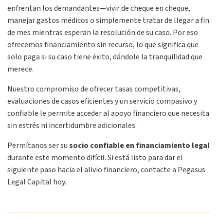
enfrentan los demandantes—vivir de cheque en cheque,
manejar gastos médicos o simplemente tratar de llegar a fin
de mes mientras esperan la resolución de su caso. Por eso
ofrecemos financiamiento sin recurso, lo que significa que
solo paga si su caso tiene éxito, dándole la tranquilidad que
merece.
Nuestro compromiso de ofrecer tasas competitivas,
evaluaciones de casos eficientes y un servicio compasivo y
confiable le permite acceder al apoyo financiero que necesita
sin estrés ni incertidumbre adicionales.
Permítanos ser su
socio confiable en financiamiento legal
durante este momento difícil. Si está listo para dar el
siguiente paso hacia el alivio financiero, contacte a Pegasus
Legal Capital hoy.