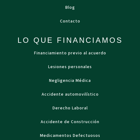
Blog
Contacto
LO QUE FINANCIAMOS
Financiamiento previo al acuerdo
Lesiones personales
Negligencia Médica
Accidente automovilístico
Derecho Laboral
Accidente de Construcción
Medicamentos Defectuosos