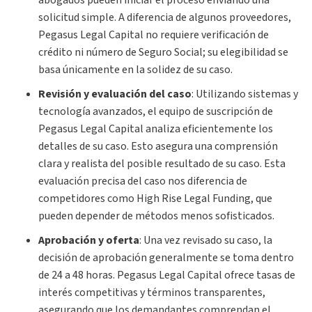
solicitud simple. A diferencia de algunos proveedores,
Pegasus Legal Capital no requiere verificación de
crédito ni número de Seguro Social; su elegibilidad se
basa únicamente en la solidez de su caso.
Revisión y evaluación del caso
:
Utilizando sistemas y
tecnología avanzados, el equipo de suscripción de
Pegasus Legal Capital analiza eficientemente los
detalles de su caso. Esto asegura una comprensión
clara y realista del posible resultado de su caso. Esta
evaluación precisa del caso nos diferencia de
competidores como High Rise Legal Funding, que
pueden depender de métodos menos sofisticados.
Aprobación y oferta
:
Una vez revisado su caso, la
decisión de aprobación generalmente se toma dentro
de 24 a 48 horas. Pegasus Legal Capital ofrece tasas de
interés competitivas y términos transparentes,
asegurando que los demandantes comprendan el