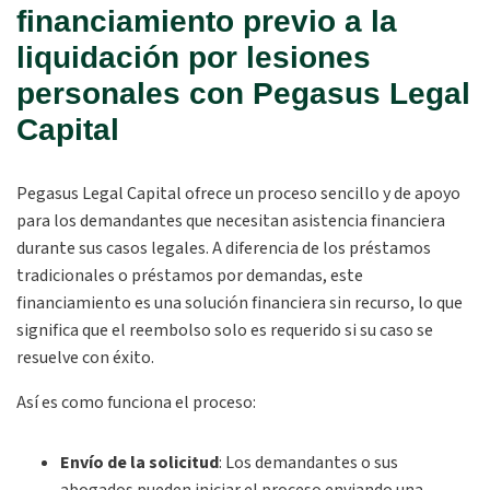
financiamiento previo a la
liquidación por lesiones
personales con Pegasus Legal
Capital
Pegasus Legal Capital ofrece un proceso sencillo y de apoyo
para los demandantes que necesitan asistencia financiera
durante sus casos legales. A diferencia de los préstamos
tradicionales o préstamos por demandas, este
financiamiento es una
solución financiera sin recurso
, lo que
significa que el reembolso solo es requerido si su caso se
resuelve con éxito.
Así es como funciona el proceso:
Envío de la solicitud
:
Los demandantes o sus
abogados pueden iniciar el proceso enviando una