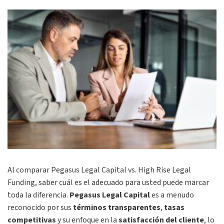
Al comparar Pegasus Legal Capital vs. High Rise Legal
Funding, saber cuál es el adecuado para usted puede marcar
toda la diferencia.
Pegasus Legal Capital
es a menudo
reconocido por sus
términos transparentes
,
tasas
competitivas
y su enfoque en la
satisfacción del cliente
, lo