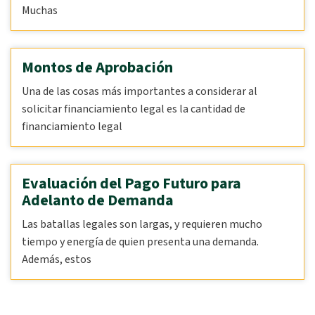
Muchas
Montos de Aprobación
Una de las cosas más importantes a considerar al
solicitar financiamiento legal es la cantidad de
financiamiento legal
Evaluación del Pago Futuro para
Adelanto de Demanda
Las batallas legales son largas, y requieren mucho
tiempo y energía de quien presenta una demanda.
Además, estos