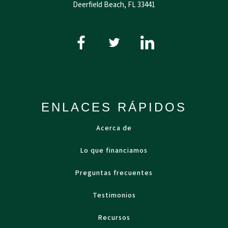
Deerfield Beach, FL 33441
ENLACES RÁPIDOS
Acerca de
Lo que financiamos
Preguntas frecuentes
Testimonios
Recursos