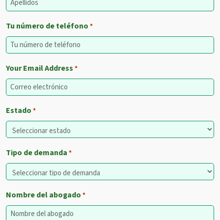
Tu número de teléfono
*
Your Email Address
*
Estado
*
Tipo de demanda
*
Nombre del abogado
*