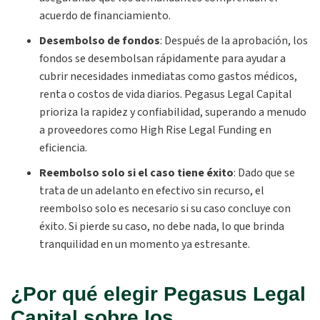
acuerdo de financiamiento.
Desembolso de fondos
:
Después de la aprobación, los
fondos se desembolsan rápidamente para ayudar a
cubrir necesidades inmediatas como gastos médicos,
renta o costos de vida diarios. Pegasus Legal Capital
prioriza la rapidez y confiabilidad, superando a menudo
a proveedores como High Rise Legal Funding en
eficiencia.
Reembolso solo si el caso tiene éxito
:
Dado que se
trata de un adelanto en efectivo sin recurso, el
reembolso solo es necesario si su caso concluye con
éxito. Si pierde su caso, no debe nada, lo que brinda
tranquilidad en un momento ya estresante.
¿Por qué elegir Pegasus Legal
Capital sobre los