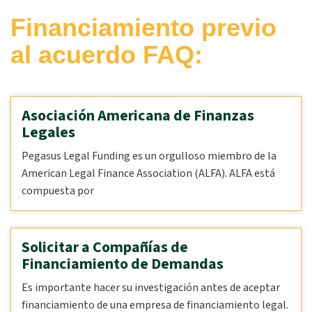
Financiamiento previo
al acuerdo FAQ:
Asociación Americana de Finanzas
Legales
Pegasus Legal Funding es un orgulloso miembro de la
American Legal Finance Association (ALFA). ALFA está
compuesta por
Solicitar a Compañías de
Financiamiento de Demandas
Es importante hacer su investigación antes de aceptar
financiamiento de una empresa de financiamiento legal.