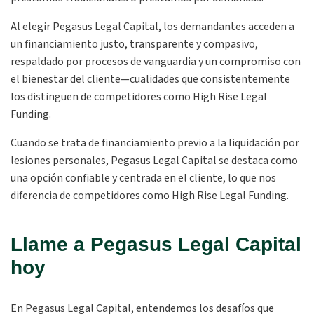
Al elegir Pegasus Legal Capital, los demandantes acceden a
un financiamiento justo, transparente y compasivo,
respaldado por procesos de vanguardia y un compromiso con
el bienestar del cliente—cualidades que consistentemente
los distinguen de competidores como High Rise Legal
Funding.
Cuando se trata de financiamiento previo a la liquidación por
lesiones personales, Pegasus Legal Capital se destaca como
una opción confiable y centrada en el cliente, lo que nos
diferencia de competidores como High Rise Legal Funding.
Llame a Pegasus Legal Capital
hoy
En Pegasus Legal Capital, entendemos los desafíos que