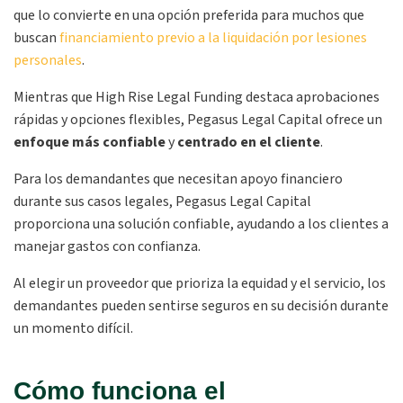
que lo convierte en una opción preferida para muchos que
buscan
financiamiento previo a la liquidación por lesiones
personales
.
Mientras que High Rise Legal Funding destaca aprobaciones
rápidas y opciones flexibles, Pegasus Legal Capital ofrece un
enfoque más confiable
y
centrado en el cliente
.
Para los demandantes que necesitan apoyo financiero
durante sus casos legales, Pegasus Legal Capital
proporciona una solución confiable, ayudando a los clientes a
manejar gastos con confianza.
Al elegir un proveedor que prioriza la equidad y el servicio, los
demandantes pueden sentirse seguros en su decisión durante
un momento difícil.
Cómo funciona el