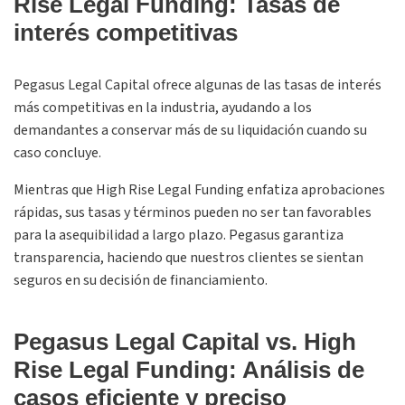
Rise Legal Funding: Tasas de
interés competitivas
Pegasus Legal Capital ofrece algunas de las tasas de interés
más competitivas en la industria, ayudando a los
demandantes a conservar más de su liquidación cuando su
caso concluye.
Mientras que High Rise Legal Funding enfatiza aprobaciones
rápidas, sus tasas y términos pueden no ser tan favorables
para la asequibilidad a largo plazo. Pegasus garantiza
transparencia, haciendo que nuestros clientes se sientan
seguros en su decisión de financiamiento.
Pegasus Legal Capital vs. High
Rise Legal Funding: Análisis de
casos eficiente y preciso