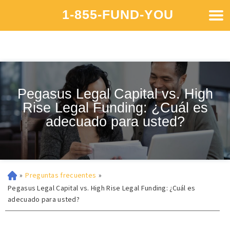
1-855-FUND-YOU
Pegasus Legal Capital vs. High
Rise Legal Funding: ¿Cuál es
adecuado para usted?
»
Preguntas frecuentes
»
Pegasus Legal Capital vs. High Rise Legal Funding: ¿Cuál es
adecuado para usted?