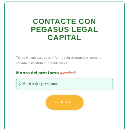
CONTACTE CON
PEGASUS LEGAL
CAPITAL
Tenga en cuenta que su información se guarda en nuestro
servidor a medida que la introduce.
Monto del préstamo
(Required)