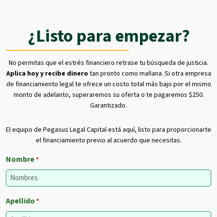
¿Listo para empezar?
No permitas que el estrés financiero retrase tu búsqueda de justicia.
Aplica hoy y recibe dinero
tan pronto como mañana. Si otra empresa
de financiamiento legal te ofrece un costo total más bajo por el mismo
monto de adelanto, superaremos su oferta o te pagaremos $250.
Garantizado.
El equipo de Pegasus Legal Capital está aquí, listo para proporcionarte
el financiamiento previo al acuerdo que necesitas.
Nombre
*
Apellido
*