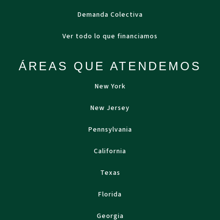
Demanda Colectiva
Ver todo lo que financiamos
ÁREAS QUE ATENDEMOS
New York
New Jersey
Pennsylvania
California
Texas
Florida
Georgia