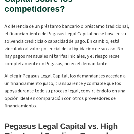
competidores?
A diferencia de un préstamo bancario o préstamo tradicional,
el financiamiento de Pegasus Legal Capital no se basa en su
solvencia crediticia o capacidad de pago. En cambio, está
vinculado al valor potencial de la liquidación de su caso. No
hay pagos mensuales ni tarifas iniciales, y el riesgo recae
completamente en Pegasus, no en el demandante.
Al elegir Pegasus Legal Capital, los demandantes acceden a
un financiamiento justo, transparente y confiable que los
apoya durante todo su proceso legal, convirtiéndolo en una
opción ideal en comparación con otros proveedores de
financiamiento.
Pegasus Legal Capital vs. High