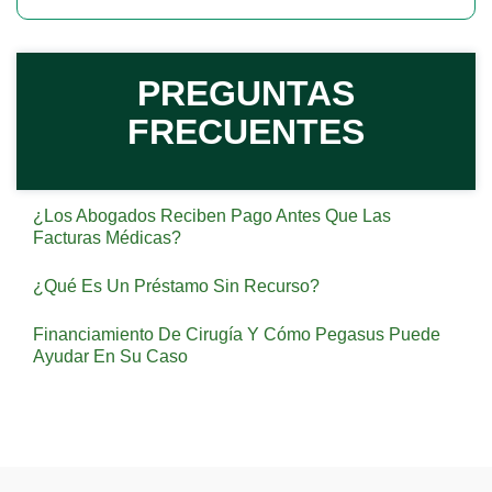
PREGUNTAS
FRECUENTES
¿Los Abogados Reciben Pago Antes Que Las
Facturas Médicas?
¿Qué Es Un Préstamo Sin Recurso?
Financiamiento De Cirugía Y Cómo Pegasus Puede
Ayudar En Su Caso