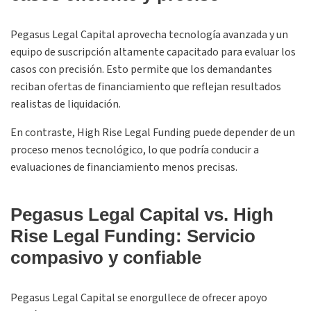
Pegasus Legal Capital aprovecha tecnología avanzada y un
equipo de suscripción altamente capacitado para evaluar los
casos con precisión. Esto permite que los demandantes
reciban ofertas de financiamiento que reflejan resultados
realistas de liquidación.
En contraste, High Rise Legal Funding puede depender de un
proceso menos tecnológico, lo que podría conducir a
evaluaciones de financiamiento menos precisas.
Pegasus Legal Capital vs. High
Rise Legal Funding: Servicio
compasivo y confiable
Pegasus Legal Capital se enorgullece de ofrecer apoyo