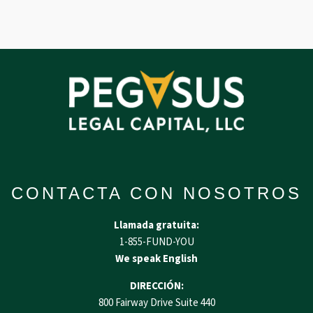
CONTACTA CON NOSOTROS
Llamada gratuita:
1-855-FUND-YOU
We speak English
DIRECCIÓN:
800 Fairway Drive Suite 440