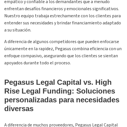
empático y confiable a los demandantes que a menudo
enfrentan desafíos financieros y emocionales significativos.
Nuestro equipo trabaja estrechamente con los clientes para
entender sus necesidades y brindar financiamiento adaptado
a su situación.
A diferencia de algunos competidores que pueden enfocarse
únicamente en la rapidez, Pegasus combina eficiencia con un
enfoque compasivo, asegurando que los clientes se sientan
apoyados durante todo el proceso.
Pegasus Legal Capital vs. High
Rise Legal Funding: Soluciones
personalizadas para necesidades
diversas
A diferencia de muchos proveedores, Pegasus Legal Capital