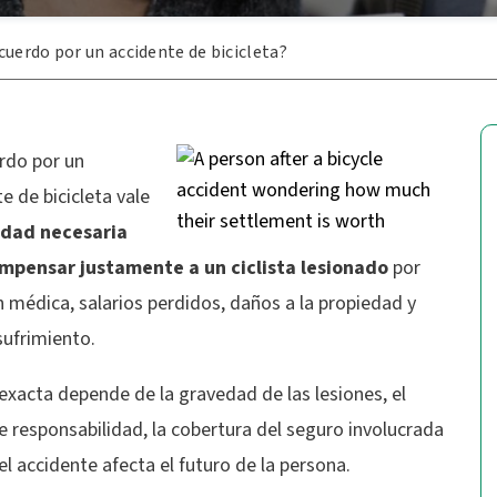
cuerdo por un accidente de bicicleta?
rdo por un
e de bicicleta vale
idad necesaria
mpensar justamente a un ciclista lesionado
por
 médica, salarios perdidos, daños a la propiedad y
sufrimiento.
 exacta depende de la gravedad de las lesiones, el
 responsabilidad, la cobertura del seguro involucrada
l accidente afecta el futuro de la persona.