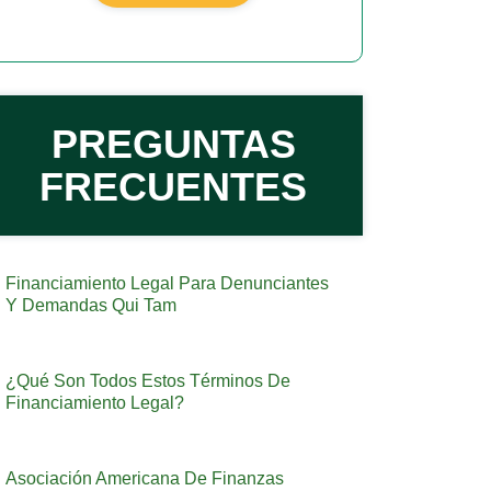
PREGUNTAS
FRECUENTES
Financiamiento Legal Para Denunciantes
Y Demandas Qui Tam
¿Qué Son Todos Estos Términos De
Financiamiento Legal?
Asociación Americana De Finanzas