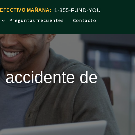
1-855-FUND-YOU
 EFECTIVO MAÑANA:
Preguntas frecuentes
Contacto
 accidente de