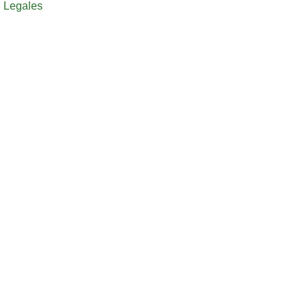
Legales