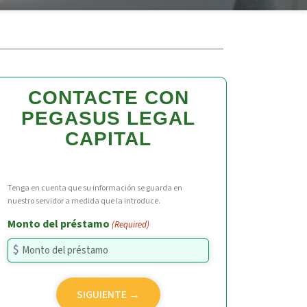
CONTACTE CON
PEGASUS LEGAL
CAPITAL
Tenga en cuenta que su información se guarda en
nuestro servidor a medida que la introduce.
Monto del préstamo
(Required)