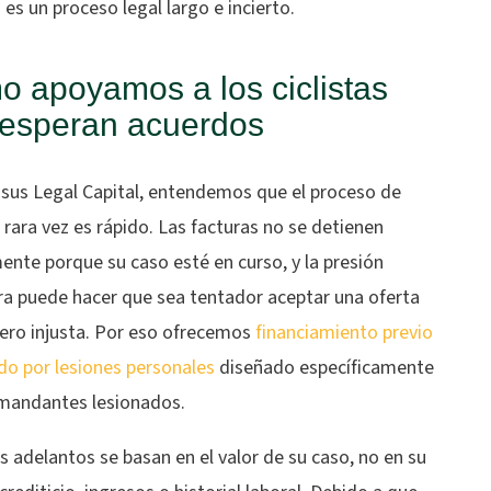
s un proceso legal largo e incierto.
 apoyamos a los ciclistas
esperan acuerdos
sus Legal Capital, entendemos que el proceso de
rara vez es rápido. Las facturas no se detienen
nte porque su caso esté en curso, y la presión
era puede hacer que sea tentador aceptar una oferta
pero injusta. Por eso ofrecemos
financiamiento previo
do por lesiones personales
diseñado específicamente
mandantes lesionados.
 adelantos se basan en el valor de su caso, no en su