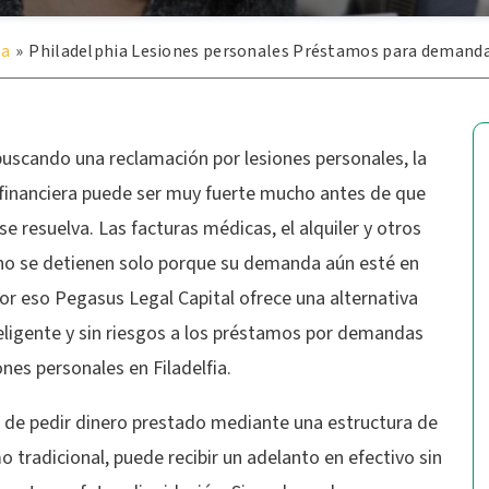
ia
»
Philadelphia Lesiones personales Préstamos para demand
buscando una reclamación por lesiones personales, la
 financiera puede ser muy fuerte mucho antes de que
se resuelva. Las facturas médicas, el alquiler y otros
no se detienen solo porque su demanda aún esté en
or eso Pegasus Legal Capital ofrece una alternativa
eligente y sin riesgos a los préstamos por demandas
ones personales en Filadelfia.
r de pedir dinero prestado mediante una estructura de
 tradicional, puede recibir un adelanto en efectivo sin