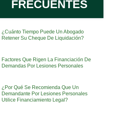
FRECUENTES
¿Cuánto Tiempo Puede Un Abogado
Retener Su Cheque De Liquidación?
Factores Que Rigen La Financiación De
Demandas Por Lesiones Personales
¿Por Qué Se Recomienda Que Un
Demandante Por Lesiones Personales
Utilice Financiamiento Legal?