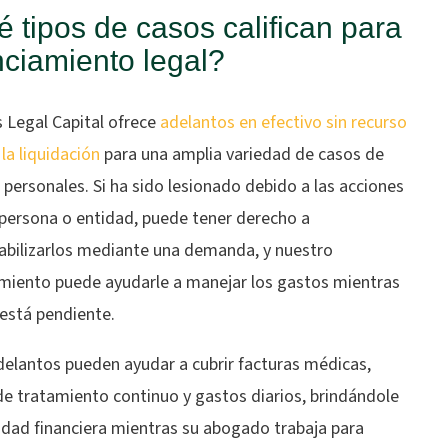
 tipos de casos califican para
nciamiento legal?
 Legal Capital ofrece
adelantos en efectivo sin recurso
 la liquidación
para una amplia variedad de casos de
 personales. Si ha sido lesionado debido a las acciones
 persona o entidad, puede tener derecho a
abilizarlos mediante una demanda, y nuestro
amiento puede ayudarle a manejar los gastos mientras
 está pendiente.
delantos pueden ayudar a cubrir facturas médicas,
de tratamiento continuo y gastos diarios, brindándole
idad financiera mientras su abogado trabaja para