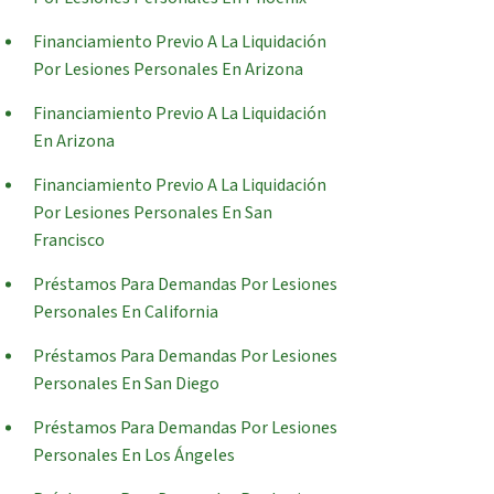
Financiamiento Previo A La Liquidación
Por Lesiones Personales En Arizona
Financiamiento Previo A La Liquidación
En Arizona
Financiamiento Previo A La Liquidación
Por Lesiones Personales En San
Francisco
Préstamos Para Demandas Por Lesiones
Personales En California
Préstamos Para Demandas Por Lesiones
Personales En San Diego
Préstamos Para Demandas Por Lesiones
Personales En Los Ángeles