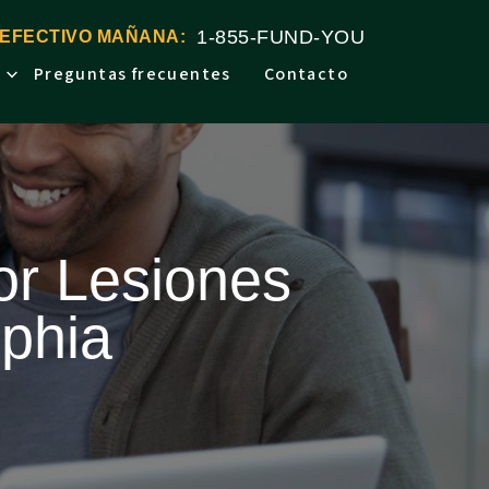
1-855-FUND-YOU
 EFECTIVO MAÑANA:
Preguntas frecuentes
Contacto
r Lesiones
lphia