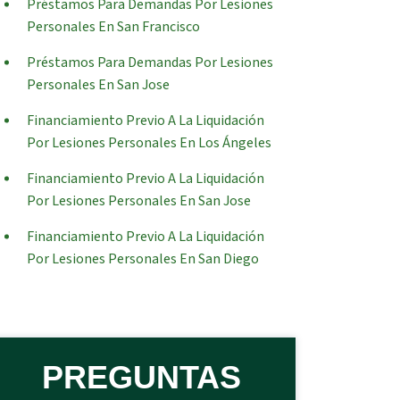
Préstamos Para Demandas Por Lesiones
Personales En San Francisco
Préstamos Para Demandas Por Lesiones
Personales En San Jose
Financiamiento Previo A La Liquidación
Por Lesiones Personales En Los Ángeles
Financiamiento Previo A La Liquidación
Por Lesiones Personales En San Jose
Financiamiento Previo A La Liquidación
Por Lesiones Personales En San Diego
PREGUNTAS