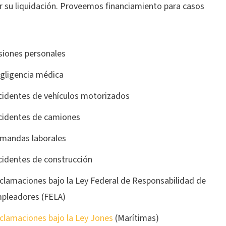
r su liquidación. Proveemos financiamiento para casos
siones personales
gligencia médica
cidentes de vehículos motorizados
cidentes de camiones
mandas laborales
cidentes de construcción
clamaciones bajo la Ley Federal de Responsabilidad de
pleadores (FELA)
clamaciones bajo la Ley Jones
(Marítimas)