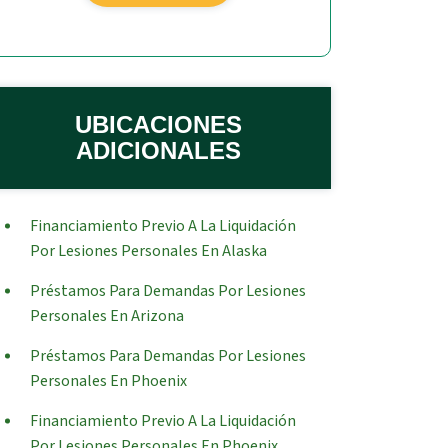
UBICACIONES
ADICIONALES
Financiamiento Previo A La Liquidación
Por Lesiones Personales En Alaska
Préstamos Para Demandas Por Lesiones
Personales En Arizona
Préstamos Para Demandas Por Lesiones
Personales En Phoenix
Financiamiento Previo A La Liquidación
Por Lesiones Personales En Phoenix