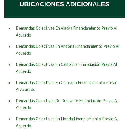
UBICACIONES ADICIONALES
Demandas Colectivas En Alaska Financiamiento Previo Al
Acuerdo
Demandas Colectivas En Arizona Financiamiento Previo Al
Acuerdo
Demandas Colectivas En California Financiación Previa Al
Acuerdo
Demandas Colectivas En Colorado Financiamiento Previo
Al Acuerdo
Demandas Colectivas De Delaware Financiación Previa Al
Acuerdo
Demandas Colectivas En Florida Financiamiento Previo Al
Acuerdo