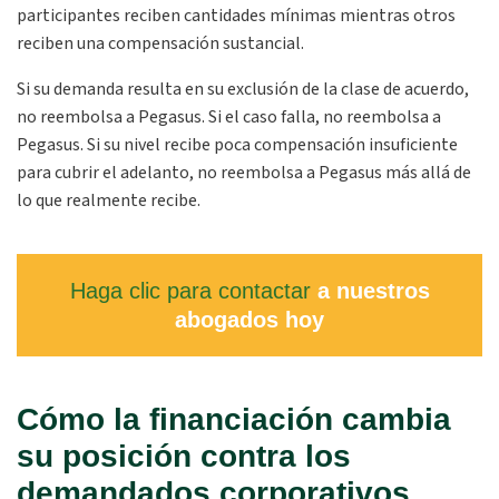
participantes reciben cantidades mínimas mientras otros
reciben una compensación sustancial.
Si su demanda resulta en su exclusión de la clase de acuerdo,
no reembolsa a Pegasus. Si el caso falla, no reembolsa a
Pegasus. Si su nivel recibe poca compensación insuficiente
para cubrir el adelanto, no reembolsa a Pegasus más allá de
lo que realmente recibe.
Haga clic para contactar
a nuestros
abogados hoy
Cómo la financiación cambia
su posición contra los
demandados corporativos