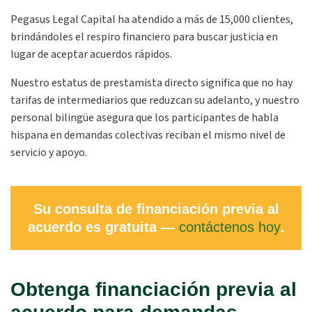
Pegasus Legal Capital ha atendido a más de 15,000 clientes,
brindándoles el respiro financiero para buscar justicia en
lugar de aceptar acuerdos rápidos.
Nuestro estatus de prestamista directo significa que no hay
tarifas de intermediarios que reduzcan su adelanto, y nuestro
personal bilingüe asegura que los participantes de habla
hispana en demandas colectivas reciban el mismo nivel de
servicio y apoyo.
Su consulta de financiación previa al
acuerdo es gratuita —
contáctenos hoy
.
Obtenga financiación previa al