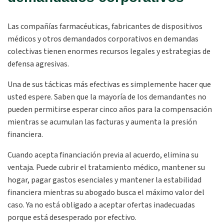
Las compañías farmacéuticas, fabricantes de dispositivos
médicos y otros demandados corporativos en demandas
colectivas tienen enormes recursos legales y estrategias de
defensa agresivas.
Una de sus tácticas más efectivas es simplemente hacer que
usted espere. Saben que la mayoría de los demandantes no
pueden permitirse esperar cinco años para la compensación
mientras se acumulan las facturas y aumenta la presión
financiera.
Cuando acepta financiación previa al acuerdo, elimina su
ventaja. Puede cubrir el tratamiento médico, mantener su
hogar, pagar gastos esenciales y mantener la estabilidad
financiera mientras su abogado busca el máximo valor del
caso. Ya no está obligado a aceptar ofertas inadecuadas
porque está desesperado por efectivo.