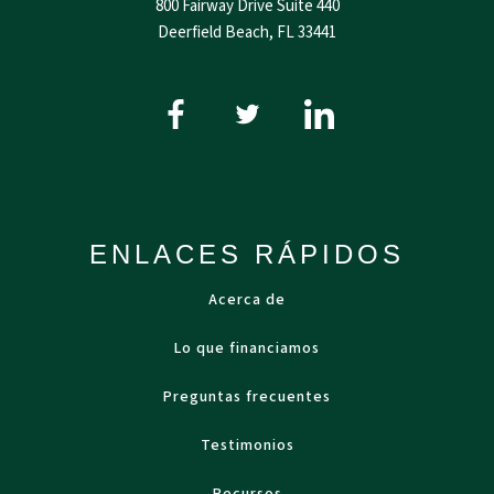
800 Fairway Drive Suite 440
Deerfield Beach, FL 33441
ENLACES RÁPIDOS
Acerca de
Lo que financiamos
Preguntas frecuentes
Testimonios