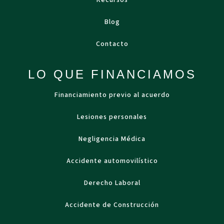
Recursos
Blog
Contacto
LO QUE FINANCIAMOS
Financiamiento previo al acuerdo
Lesiones personales
Negligencia Médica
Accidente automovilístico
Derecho Laboral
Accidente de Construcción