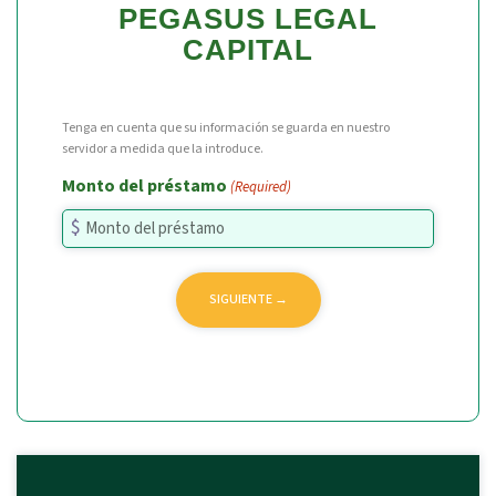
PEGASUS LEGAL
CAPITAL
Tenga en cuenta que su información se guarda en nuestro
servidor a medida que la introduce.
Monto del préstamo
(Required)