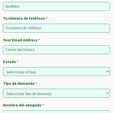
Tu número de teléfono
*
Your Email Address
*
Estado
*
Tipo de demanda
*
Nombre del abogado
*