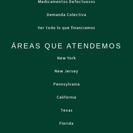
Medicamentos Defectuosos
Demanda Colectiva
Ver todo lo que financiamos
ÁREAS QUE ATENDEMOS
New York
New Jersey
Pennsylvania
California
Texas
Florida