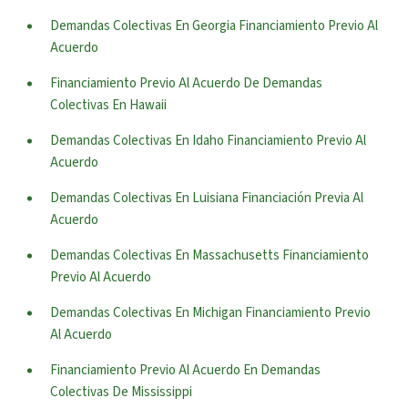
Demandas Colectivas En Georgia Financiamiento Previo Al
Acuerdo
Financiamiento Previo Al Acuerdo De Demandas
Colectivas En Hawaii
Demandas Colectivas En Idaho Financiamiento Previo Al
Acuerdo
Demandas Colectivas En Luisiana Financiación Previa Al
Acuerdo
Demandas Colectivas En Massachusetts Financiamiento
Previo Al Acuerdo
Demandas Colectivas En Michigan Financiamiento Previo
Al Acuerdo
Financiamiento Previo Al Acuerdo En Demandas
Colectivas De Mississippi