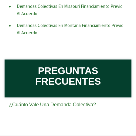
Demandas Colectivas En Missouri Financiamiento Previo
Al Acuerdo
Demandas Colectivas En Montana Financiamiento Previo
Al Acuerdo
PREGUNTAS
FRECUENTES
¿Cuánto Vale Una Demanda Colectiva?