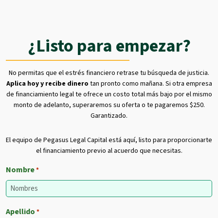
¿Listo para empezar?
No permitas que el estrés financiero retrase tu búsqueda de justicia.
Aplica hoy y recibe dinero
tan pronto como mañana. Si otra empresa
de financiamiento legal te ofrece un costo total más bajo por el mismo
monto de adelanto, superaremos su oferta o te pagaremos $250.
Garantizado.
El equipo de Pegasus Legal Capital está aquí, listo para proporcionarte
el financiamiento previo al acuerdo que necesitas.
Nombre
*
Apellido
*