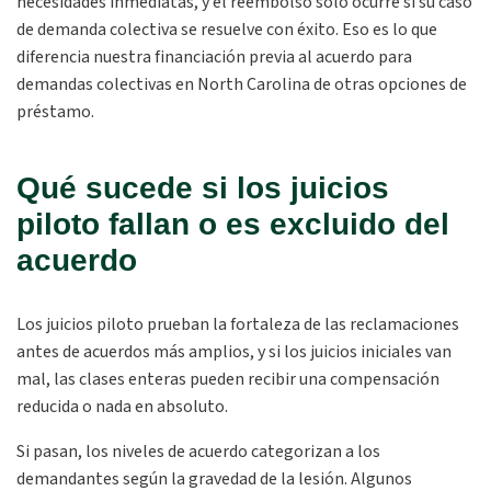
necesidades inmediatas, y el reembolso solo ocurre si su caso
de demanda colectiva se resuelve con éxito. Eso es lo que
diferencia nuestra financiación previa al acuerdo para
demandas colectivas en North Carolina de otras opciones de
préstamo.
Qué sucede si los juicios
piloto fallan o es excluido del
acuerdo
Los juicios piloto prueban la fortaleza de las reclamaciones
antes de acuerdos más amplios, y si los juicios iniciales van
mal, las clases enteras pueden recibir una compensación
reducida o nada en absoluto.
Si pasan, los niveles de acuerdo categorizan a los
demandantes según la gravedad de la lesión. Algunos