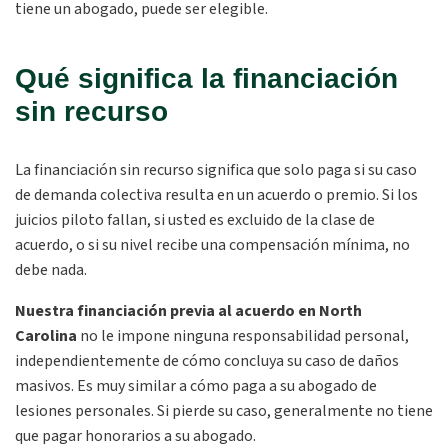
tiene un abogado, puede ser elegible.
Qué significa la financiación
sin recurso
La financiación sin recurso significa que solo paga si su caso
de demanda colectiva resulta en un acuerdo o premio. Si los
juicios piloto fallan, si usted es excluido de la clase de
acuerdo, o si su nivel recibe una compensación mínima, no
debe nada.
Nuestra financiación previa al acuerdo en North
Carolina
no le impone ninguna responsabilidad personal,
independientemente de cómo concluya su caso de daños
masivos. Es muy similar a cómo paga a su abogado de
lesiones personales. Si pierde su caso, generalmente no tiene
que pagar honorarios a su abogado.