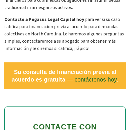
financieros para cubrir estas obligaciones sin asumir deuda
tradicional ni arriesgar sus activos.
Contacte a Pegasus Legal Capital hoy
para ver si su caso
califica para financiación previa al acuerdo para demandas
colectivas en North Carolina. Le haremos algunas preguntas
simples, contactaremos a su abogado para obtener más
información y le diremos si califica, ¡rápido!
Su consulta de financiación previa al
acuerdo es gratuita —
contáctenos hoy
.
CONTACTE CON