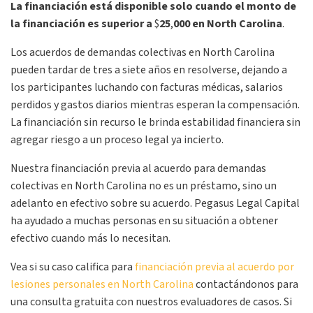
La financiación está disponible solo cuando el monto de
la financiación es superior a
$
25
,
000 en North Carolina
.
Los acuerdos de demandas colectivas en North Carolina
pueden tardar de tres a siete años en resolverse, dejando a
los participantes luchando con facturas médicas, salarios
perdidos y gastos diarios mientras esperan la compensación.
La financiación sin recurso le brinda estabilidad financiera sin
agregar riesgo a un proceso legal ya incierto.
Nuestra financiación previa al acuerdo para demandas
colectivas en North Carolina no es un préstamo, sino un
adelanto en efectivo sobre su acuerdo. Pegasus Legal Capital
ha ayudado a muchas personas en su situación a obtener
efectivo cuando más lo necesitan.
Vea si su caso califica para
financiación previa al acuerdo por
lesiones personales en North Carolina
contactándonos para
una consulta gratuita con nuestros evaluadores de casos. Si