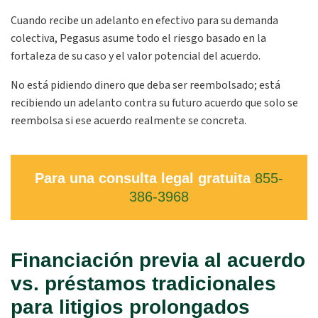
Cuando recibe un adelanto en efectivo para su demanda
colectiva, Pegasus asume todo el riesgo basado en la
fortaleza de su caso y el valor potencial del acuerdo.
No está pidiendo dinero que deba ser reembolsado; está
recibiendo un adelanto contra su futuro acuerdo que solo se
reembolsa si ese acuerdo realmente se concreta.
Para una consulta legal gratuita
855-
386-3968
Financiación previa al acuerdo
vs. préstamos tradicionales
para litigios prolongados