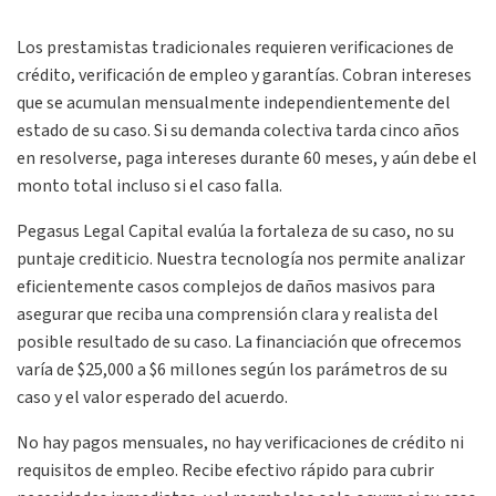
Los prestamistas tradicionales requieren verificaciones de
crédito, verificación de empleo y garantías. Cobran intereses
que se acumulan mensualmente independientemente del
estado de su caso. Si su demanda colectiva tarda cinco años
en resolverse, paga intereses durante 60 meses, y aún debe el
monto total incluso si el caso falla.
Pegasus Legal Capital evalúa la fortaleza de su caso, no su
puntaje crediticio. Nuestra tecnología nos permite analizar
eficientemente casos complejos de daños masivos para
asegurar que reciba una comprensión clara y realista del
posible resultado de su caso. La financiación que ofrecemos
varía de $25,000 a $6 millones según los parámetros de su
caso y el valor esperado del acuerdo.
No hay pagos mensuales, no hay verificaciones de crédito ni
requisitos de empleo. Recibe efectivo rápido para cubrir