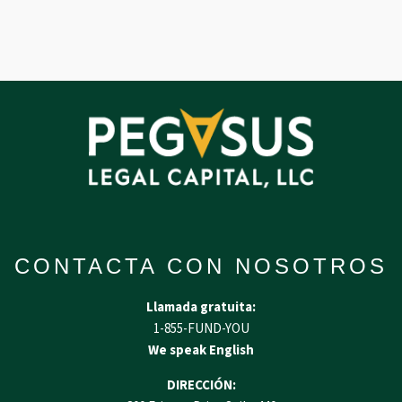
CONTACTA CON NOSOTROS
Llamada gratuita:
1-855-FUND-YOU
We speak English
DIRECCIÓN: