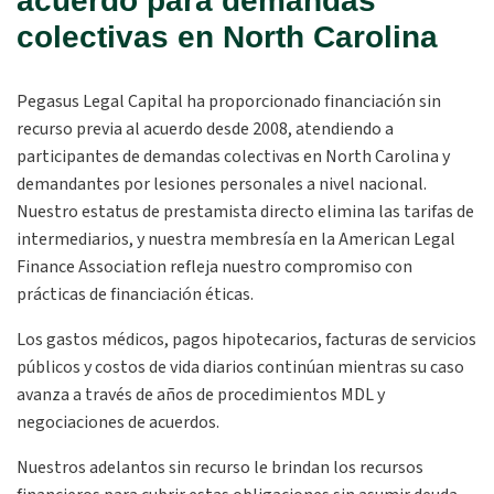
acuerdo para demandas
colectivas en North Carolina
Pegasus Legal Capital ha proporcionado financiación sin
recurso previa al acuerdo desde 2008, atendiendo a
participantes de demandas colectivas en North Carolina y
demandantes por lesiones personales a nivel nacional.
Nuestro estatus de prestamista directo elimina las tarifas de
intermediarios, y nuestra membresía en la American Legal
Finance Association refleja nuestro compromiso con
prácticas de financiación éticas.
Los gastos médicos, pagos hipotecarios, facturas de servicios
públicos y costos de vida diarios continúan mientras su caso
avanza a través de años de procedimientos MDL y
negociaciones de acuerdos.
Nuestros adelantos sin recurso le brindan los recursos