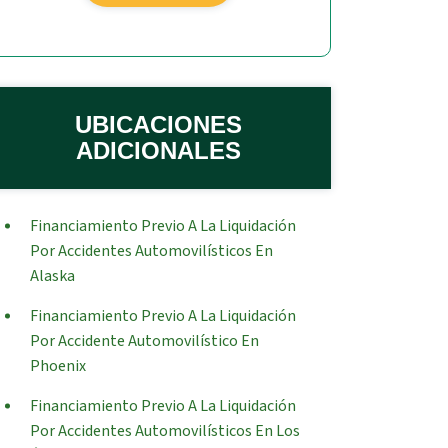
UBICACIONES
ADICIONALES
Financiamiento Previo A La Liquidación
Por Accidentes Automovilísticos En
Alaska
Financiamiento Previo A La Liquidación
Por Accidente Automovilístico En
Phoenix
Financiamiento Previo A La Liquidación
Por Accidentes Automovilísticos En Los