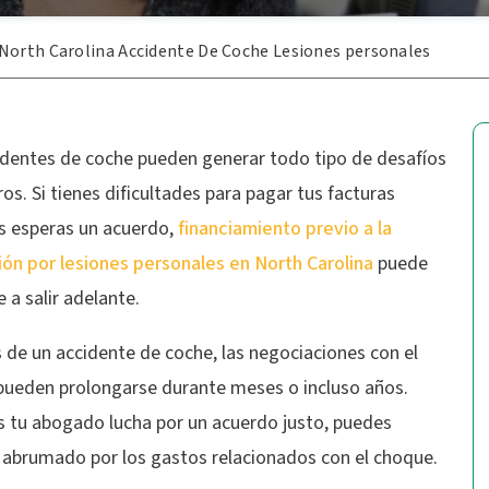
North Carolina Accidente De Coche Lesiones personales
identes de coche pueden generar todo tipo de desafíos
ros. Si tienes dificultades para pagar tus facturas
s esperas un acuerdo,
financiamiento previo a la
ión por lesiones personales en North Carolina
puede
 a salir adelante.
 de un accidente de coche, las negociaciones con el
pueden prolongarse durante meses o incluso años.
s tu abogado lucha por un acuerdo justo, puedes
e abrumado por los gastos relacionados con el choque.