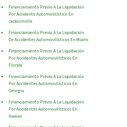
Financiamiento Previo A La Liquidación
Por Accidente Automovilístico En
Jacksonville
Financiamiento Previo A La Liquidación
De Accidentes Automovilísticos En Miami
Financiamiento Previo A La Liquidación
Por Accidentes Automovilísticos En
Florida
Financiamiento Previo A La Liquidación
Por Accidentes Automovilísticos En
Georgia
Financiamiento Previo A La Liquidación
Por Accidentes Automovilísticos En
Hawaii