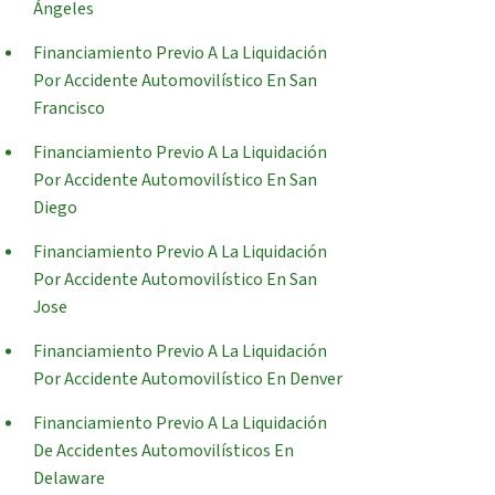
Ángeles
Financiamiento Previo A La Liquidación
Por Accidente Automovilístico En San
Francisco
Financiamiento Previo A La Liquidación
Por Accidente Automovilístico En San
Diego
Financiamiento Previo A La Liquidación
Por Accidente Automovilístico En San
Jose
Financiamiento Previo A La Liquidación
Por Accidente Automovilístico En Denver
Financiamiento Previo A La Liquidación
De Accidentes Automovilísticos En
Delaware