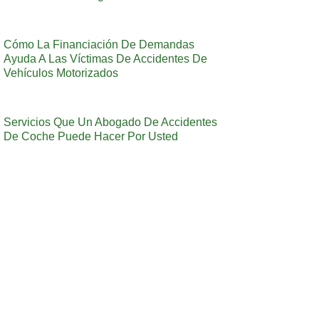
Cómo La Financiación De Demandas
Ayuda A Las Víctimas De Accidentes De
Vehículos Motorizados
Servicios Que Un Abogado De Accidentes
De Coche Puede Hacer Por Usted