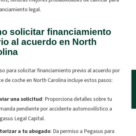
nanciamiento legal.
 solicitar financiamiento
io al acuerdo en North
lina
so para solicitar financiamiento previo al acuerdo por
e de coche en North Carolina incluye estos pasos:
viar una solicitud
: Proporciona detalles sobre tu
manda pendiente por accidente automovilístico a
gasus Legal Capital.
torizar a tu abogado
: Da permiso a Pegasus para