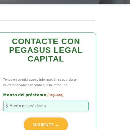
CONTACTE CON
PEGASUS LEGAL
CAPITAL
Tenga en cuenta que su información se guarda en
nuestro servidor a medida que la introduce.
Monto del préstamo
(Required)