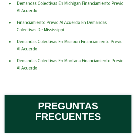
Demandas Colectivas En Michigan Financiamiento Previo
Al Acuerdo
Financiamiento Previo Al Acuerdo En Demandas
Colectivas De Mississippi
Demandas Colectivas En Missouri Financiamiento Previo
Al Acuerdo
Demandas Colectivas En Montana Financiamiento Previo
Al Acuerdo
PREGUNTAS
FRECUENTES