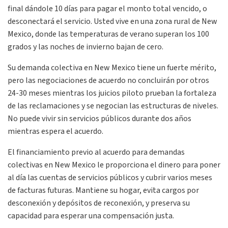
final dándole 10 días para pagar el monto total vencido, o
desconectará el servicio. Usted vive en una zona rural de New
Mexico, donde las temperaturas de verano superan los 100
grados y las noches de invierno bajan de cero.
Su demanda colectiva en New Mexico tiene un fuerte mérito,
pero las negociaciones de acuerdo no concluirán por otros
24-30 meses mientras los juicios piloto prueban la fortaleza
de las reclamaciones y se negocian las estructuras de niveles.
No puede vivir sin servicios públicos durante dos años
mientras espera el acuerdo.
El financiamiento previo al acuerdo para demandas
colectivas en New Mexico le proporciona el dinero para poner
al día las cuentas de servicios públicos y cubrir varios meses
de facturas futuras. Mantiene su hogar, evita cargos por
desconexión y depósitos de reconexión, y preserva su
capacidad para esperar una compensación justa.