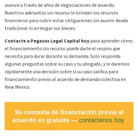
avanza a través de años de negociaciones de acuerdo.
Nuestros adelantos sin recurso le brindan los recursos
financieros para cubrir estas obligaciones sin asumir deuda
tradicional ni arriesgar sus bienes.
Contacte a Pegasus Legal Capital hoy
para aprender cómo
el financiamiento sin recurso puede darle el respiro que
necesita para durar durante su demanda. Solo responda
algunas preguntas sobre su caso y su abogado, y le daremos
rápidamente una decisión sobre si su caso califica para
financiamiento previo al acuerdo de demanda colectiva en
New Mexico.
Su consulta de financiación previa al
acuerdo es gratuita —
contáctenos hoy
.