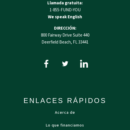
Llamada gratuita:
1-855-FUND-YOU
We speak English
DIRECCIÓN:
800 Fairway Drive Suite 440
Deerfield Beach, FL 33441
ENLACES RÁPIDOS
Acerca de
Lo que financiamos