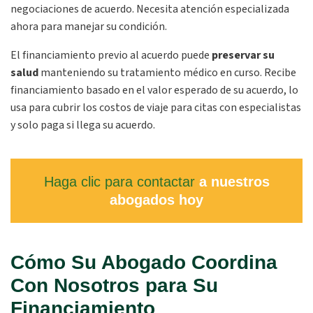
negociaciones de acuerdo. Necesita atención especializada
ahora para manejar su condición.
El financiamiento previo al acuerdo puede
preservar su
salud
manteniendo su tratamiento médico en curso. Recibe
financiamiento basado en el valor esperado de su acuerdo, lo
usa para cubrir los costos de viaje para citas con especialistas
y solo paga si llega su acuerdo.
Haga clic para contactar
a nuestros
abogados hoy
Cómo Su Abogado Coordina
Con Nosotros para Su
Financiamiento