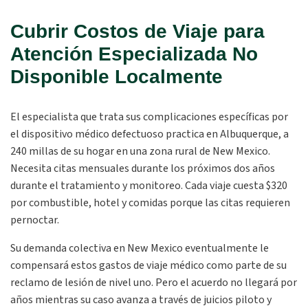
Cubrir Costos de Viaje para
Atención Especializada No
Disponible Localmente
El especialista que trata sus complicaciones específicas por
el dispositivo médico defectuoso practica en Albuquerque, a
240 millas de su hogar en una zona rural de New Mexico.
Necesita citas mensuales durante los próximos dos años
durante el tratamiento y monitoreo. Cada viaje cuesta $320
por combustible, hotel y comidas porque las citas requieren
pernoctar.
Su demanda colectiva en New Mexico eventualmente le
compensará estos gastos de viaje médico como parte de su
reclamo de lesión de nivel uno. Pero el acuerdo no llegará por
años mientras su caso avanza a través de juicios piloto y