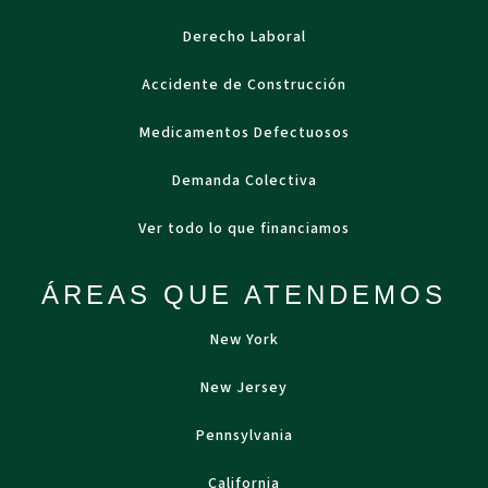
Derecho Laboral
Accidente de Construcción
Medicamentos Defectuosos
Demanda Colectiva
Ver todo lo que financiamos
ÁREAS QUE ATENDEMOS
New York
New Jersey
Pennsylvania
California