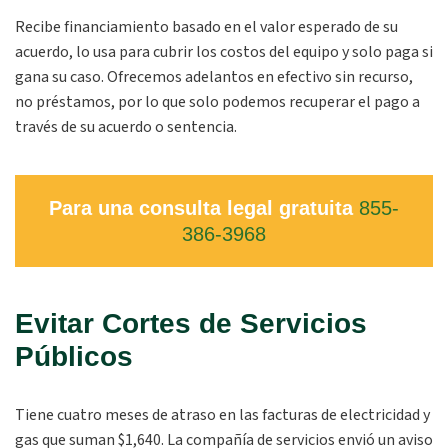
Recibe financiamiento basado en el valor esperado de su
acuerdo, lo usa para cubrir los costos del equipo y solo paga si
gana su caso. Ofrecemos adelantos en efectivo sin recurso,
no préstamos, por lo que solo podemos recuperar el pago a
través de su acuerdo o sentencia.
Para una consulta legal gratuita
855-
386-3968
Evitar Cortes de Servicios
Públicos
Tiene cuatro meses de atraso en las facturas de electricidad y
gas que suman $1,640. La compañía de servicios envió un aviso