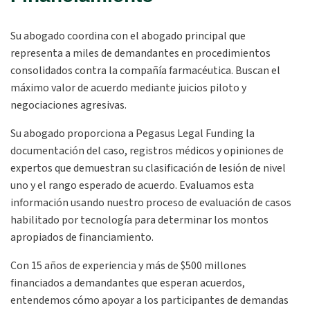
Su abogado coordina con el abogado principal que
representa a miles de demandantes en procedimientos
consolidados contra la compañía farmacéutica. Buscan el
máximo valor de acuerdo mediante juicios piloto y
negociaciones agresivas.
Su abogado proporciona a Pegasus Legal Funding la
documentación del caso, registros médicos y opiniones de
expertos que demuestran su clasificación de lesión de nivel
uno y el rango esperado de acuerdo. Evaluamos esta
información usando nuestro proceso de evaluación de casos
habilitado por tecnología para determinar los montos
apropiados de financiamiento.
Con 15 años de experiencia y más de $500 millones
financiados a demandantes que esperan acuerdos,
entendemos cómo apoyar a los participantes de demandas