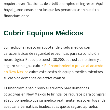
requieren verificaciones de crédito, empleo ni ingresos. Aquí
hay algunas cosas para las que las personas usan nuestro
financiamiento.
Cubrir Equipos Médicos
Su médico le recetó un scooter de grado médico con
características de seguridad específicas para su condición
neurológica. El equipo cuesta $8,200, que usted no tiene y el
seguro se niega a cubrir.
El financiamiento previo al acuerdo
en New Mexico
cubre este costo de equipo médico mientras
su caso de demanda colectiva avanza.
El financiamiento previo al acuerdo para demandas
colectivas en New Mexico le brinda los recursos para comprar
el equipo médico que su médico realmente recetó en lugar de
aceptar alternativas inadecuadas que su seguro aprueba.