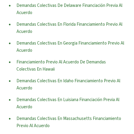
Demandas Colectivas De Delaware Financiación Previa Al
Acuerdo
Demandas Colectivas En Florida Financiamiento Previo Al
Acuerdo
Demandas Colectivas En Georgia Financiamiento Previo Al
Acuerdo
Financiamiento Previo Al Acuerdo De Demandas
Colectivas En Hawaii
Demandas Colectivas En Idaho Financiamiento Previo Al
Acuerdo
Demandas Colectivas En Luisiana Financiación Previa Al
Acuerdo
Demandas Colectivas En Massachusetts Financiamiento
Previo Al Acuerdo