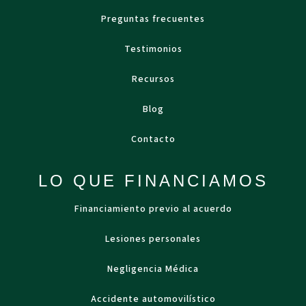
Preguntas frecuentes
Testimonios
Recursos
Blog
Contacto
LO QUE FINANCIAMOS
Financiamiento previo al acuerdo
Lesiones personales
Negligencia Médica
Accidente automovilístico