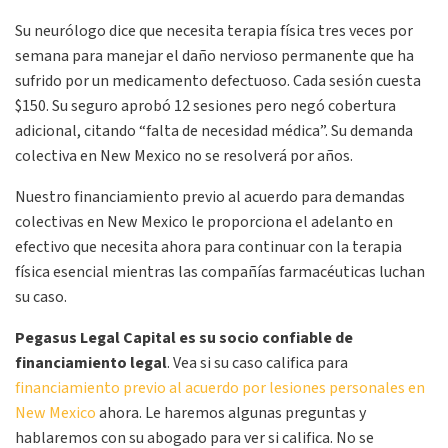
Su neurólogo dice que necesita terapia física tres veces por
semana para manejar el daño nervioso permanente que ha
sufrido por un medicamento defectuoso. Cada sesión cuesta
$150. Su seguro aprobó 12 sesiones pero negó cobertura
adicional, citando “falta de necesidad médica”. Su demanda
colectiva en New Mexico no se resolverá por años.
Nuestro financiamiento previo al acuerdo para demandas
colectivas en New Mexico le proporciona el adelanto en
efectivo que necesita ahora para continuar con la terapia
física esencial mientras las compañías farmacéuticas luchan
su caso.
Pegasus Legal Capital es su socio confiable de
financiamiento legal
. Vea si su caso califica para
financiamiento previo al acuerdo por lesiones personales en
New Mexico
ahora. Le haremos algunas preguntas y
hablaremos con su abogado para ver si califica. No se