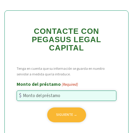
CONTACTE CON
PEGASUS LEGAL
CAPITAL
Tenga en cuenta que su información se guarda en nuestro
servidor a medida que la introduce.
Monto del préstamo
(Required)