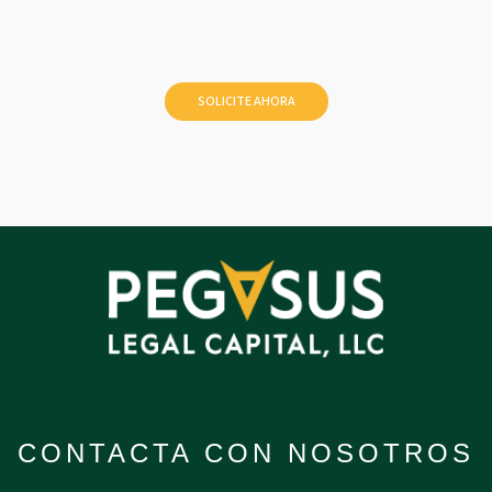
CONTACTA CON NOSOTROS