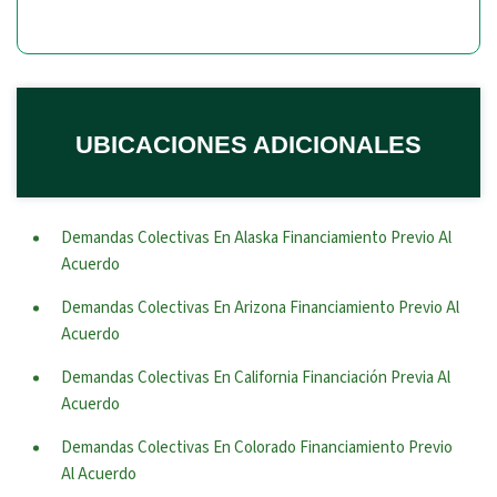
UBICACIONES ADICIONALES
Demandas Colectivas En Alaska Financiamiento Previo Al
Acuerdo
Demandas Colectivas En Arizona Financiamiento Previo Al
Acuerdo
Demandas Colectivas En California Financiación Previa Al
Acuerdo
Demandas Colectivas En Colorado Financiamiento Previo
Al Acuerdo