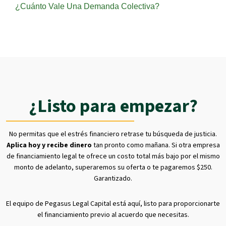
¿Cuánto Vale Una Demanda Colectiva?
¿Listo para empezar?
No permitas que el estrés financiero retrase tu búsqueda de justicia.
Aplica hoy y recibe dinero
tan pronto como mañana. Si otra empresa
de financiamiento legal te ofrece un costo total más bajo por el mismo
monto de adelanto, superaremos su oferta o te pagaremos $250.
Garantizado.
El equipo de Pegasus Legal Capital está aquí, listo para proporcionarte
el financiamiento previo al acuerdo que necesitas.