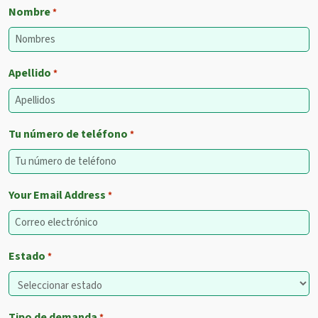
Nombre
*
Apellido
*
Tu número de teléfono
*
Your Email Address
*
Estado
*
Tipo de demanda