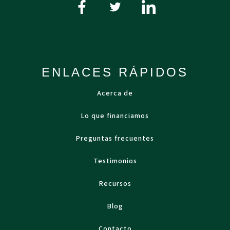
ENLACES RÁPIDOS
Acerca de
Lo que financiamos
Preguntas frecuentes
Testimonios
Recursos
Blog
Contacto