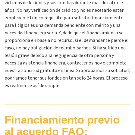
víctimas de lesiones y sus familias durante más de catorce
años. No hay verificación de crédito y no es necesario estar
empleado. El único requisito para solicitar financiamiento
para litigios es una demanda pendiente con mérito y una
necesidad financiera seria. Y, dado que el financiamiento se
proporciona en base a no recurso, si el demandante pierde el
caso, no hay obligación de reembolsarnos. Si ha sufrido una
lesión grave debido a la negligencia de otra persona y
necesita asistencia financiera, contáctenos hoy o complete
nuestra solicitud gratuita en línea. Si aprobamos su solicitud,
podríamos tener sus fondos en tan solo 24 horas. El proceso
es realmente así de simple.
Financiamiento previo
al acuerdo FAQ: