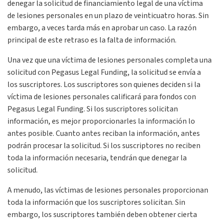
denegar la solicitud de financiamiento legal de una víctima
de lesiones personales en un plazo de veinticuatro horas. Sin
embargo, a veces tarda más en aprobar un caso. La razón
principal de este retraso es la falta de información.
Una vez que una víctima de lesiones personales completa una
solicitud con Pegasus Legal Funding, la solicitud se envía a
los suscriptores. Los suscriptores son quienes deciden si la
víctima de lesiones personales calificará para fondos con
Pegasus Legal Funding. Si los suscriptores solicitan
información, es mejor proporcionarles la información lo
antes posible. Cuanto antes reciban la información, antes
podrán procesar la solicitud. Si los suscriptores no reciben
toda la información necesaria, tendrán que denegar la
solicitud.
A menudo, las víctimas de lesiones personales proporcionan
toda la información que los suscriptores solicitan. Sin
embargo, los suscriptores también deben obtener cierta