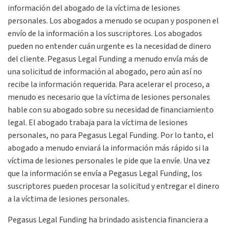
información del abogado de la víctima de lesiones
personales. Los abogados a menudo se ocupan y posponen el
envío de la información a los suscriptores. Los abogados
pueden no entender cuán urgente es la necesidad de dinero
del cliente. Pegasus Legal Funding a menudo envía más de
una solicitud de información al abogado, pero aún así no
recibe la información requerida. Para acelerar el proceso, a
menudo es necesario que la víctima de lesiones personales
hable con su abogado sobre su necesidad de financiamiento
legal. El abogado trabaja para la víctima de lesiones
personales, no para Pegasus Legal Funding. Por lo tanto, el
abogado a menudo enviará la información más rápido si la
víctima de lesiones personales le pide que la envíe. Una vez
que la información se envía a Pegasus Legal Funding, los
suscriptores pueden procesar la solicitud y entregar el dinero
a la víctima de lesiones personales.
Pegasus Legal Funding ha brindado asistencia financiera a