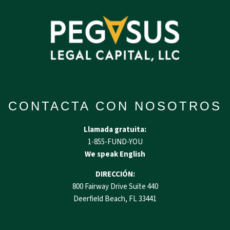
CONTACTA CON NOSOTROS
Llamada gratuita:
1-855-FUND-YOU
We speak English
DIRECCIÓN:
800 Fairway Drive Suite 440
Deerfield Beach, FL 33441