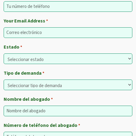
Your Email Address
*
Estado
*
Tipo de demanda
*
Nombre del abogado
*
Número de teléfono del abogado
*