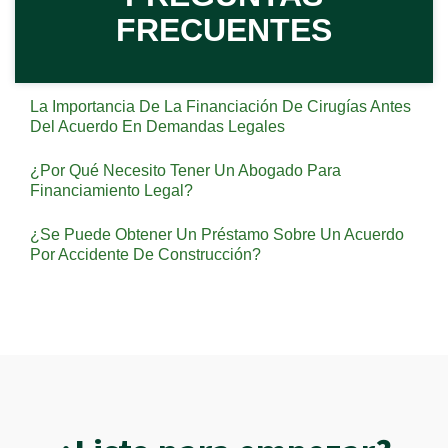
FRECUENTES
La Importancia De La Financiación De Cirugías Antes
Del Acuerdo En Demandas Legales
¿Por Qué Necesito Tener Un Abogado Para
Financiamiento Legal?
¿Se Puede Obtener Un Préstamo Sobre Un Acuerdo
Por Accidente De Construcción?