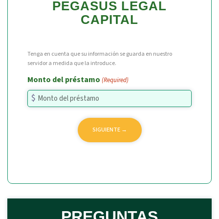
PEGASUS LEGAL
CAPITAL
Tenga en cuenta que su información se guarda en nuestro
servidor a medida que la introduce.
Monto del préstamo
(Required)
PREGUNTAS