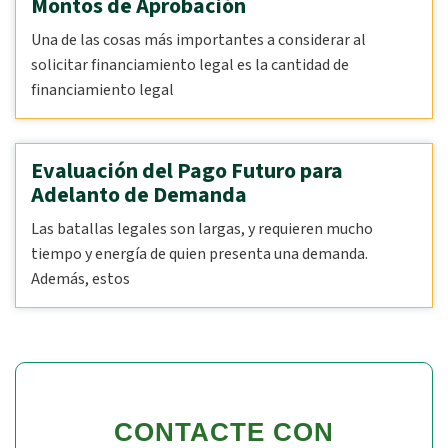
Montos de Aprobación
Una de las cosas más importantes a considerar al
solicitar financiamiento legal es la cantidad de
financiamiento legal
Evaluación del Pago Futuro para
Adelanto de Demanda
Las batallas legales son largas, y requieren mucho
tiempo y energía de quien presenta una demanda.
Además, estos
CONTACTE CON