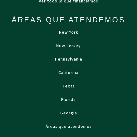
Ver todo lo que financiamos
ÁREAS QUE ATENDEMOS
New York
New Jersey
Pennsylvania
California
Texas
Florida
Georgia
Áreas que atendemos