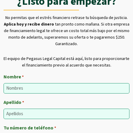
¿Listo para empezar?
No permitas que el estrés financiero retrase tu búsqueda de justicia.
Aplica hoy y recibe dinero
tan pronto como mañana. Si otra empresa
de financiamiento legal te ofrece un costo total más bajo por el mismo
monto de adelanto, superaremos su oferta o te pagaremos $250.
Garantizado.
El equipo de Pegasus Legal Capital está aquí, listo para proporcionarte
el financiamiento previo al acuerdo que necesitas.
Nombre
*
Apellido
*
Tu número de teléfono
*