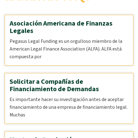
Asociación Americana de Finanzas
Legales
Pegasus Legal Funding es un orgulloso miembro de la
American Legal Finance Association (ALFA). ALFA está
compuesta por
Solicitar a Compañías de
Financiamiento de Demandas
Es importante hacer su investigación antes de aceptar
financiamiento de una empresa de financiamiento legal.
Muchas