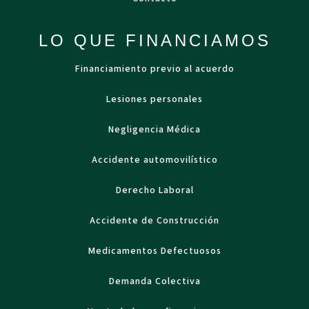
LO QUE FINANCIAMOS
Financiamiento previo al acuerdo
Lesiones personales
Negligencia Médica
Accidente automovilístico
Derecho Laboral
Accidente de Construcción
Medicamentos Defectuosos
Demanda Colectiva