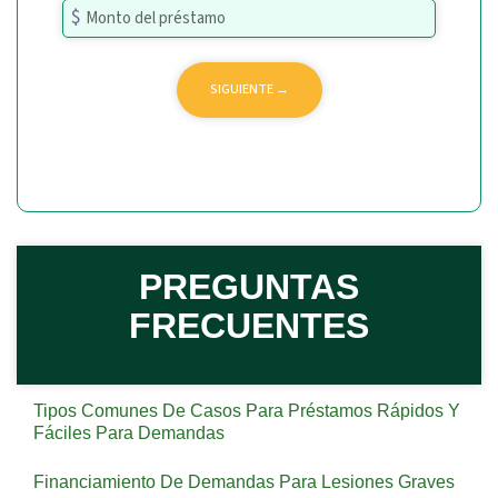
PREGUNTAS
FRECUENTES
Tipos Comunes De Casos Para Préstamos Rápidos Y
Fáciles Para Demandas
Financiamiento De Demandas Para Lesiones Graves