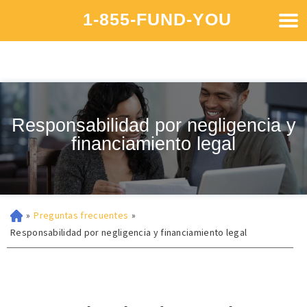
1-855-FUND-YOU
Responsabilidad por negligencia y
financiamiento legal
»
Preguntas frecuentes
»
Responsabilidad por negligencia y financiamiento legal