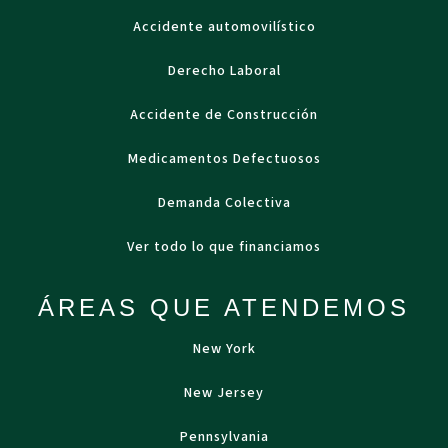
Accidente automovilístico
Derecho Laboral
Accidente de Construcción
Medicamentos Defectuosos
Demanda Colectiva
Ver todo lo que financiamos
ÁREAS QUE ATENDEMOS
New York
New Jersey
Pennsylvania