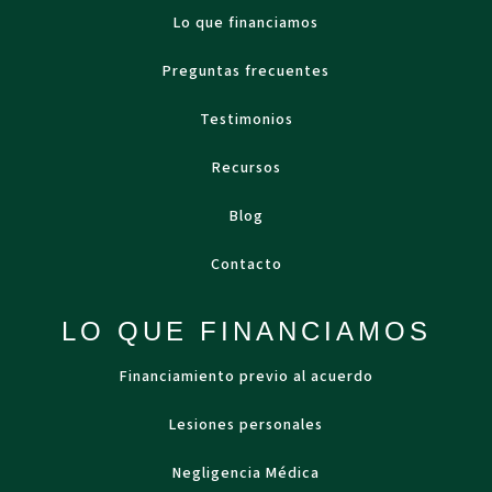
Lo que financiamos
Preguntas frecuentes
Testimonios
Recursos
Blog
Contacto
LO QUE FINANCIAMOS
Financiamiento previo al acuerdo
Lesiones personales
Negligencia Médica