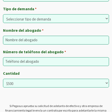
Tipo de demanda
*
Nombre del abogado
*
Número de teléfono del abogado
*
Cantidad
Si Pegasus aprueba su solicitud de adelanto de efectivo y otra empresa de
financiamiento legal le envía un contrato por escrito para adelantarle la misma