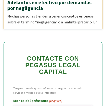
Adelantos en efectivo por demandas
por negligencia
Muchas personas tienden a tener conceptos erróneos
sobre el término “negligencia” o a malinterpretarlo. En
CONTACTE CON
PEGASUS LEGAL
CAPITAL
Tenga en cuenta que su información se guarda en nuestro
servidor a medida que la introduce.
Monto del préstamo
(Required)