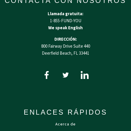
CONTACTA CON NOSOTROS
Llamada gratuita:
1-855-FUND-YOU
We speak English
DIRECCIÓN:
800 Fairway Drive Suite 440
Deerfield Beach, FL 33441
ENLACES RÁPIDOS
Acerca de