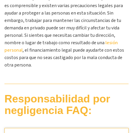
es comprensible y existen varias precauciones legales para
ayudar a proteger a las personas en esta situación. Sin
embargo, trabajar para mantener las circunstancias de tu
demanda en privado puede ser muy difícil y afectar tu vida
personal. Si sientes que necesitas cambiar tu dirección,
nombre o lugar de trabajo como resultado de una
lesión
personal
, el financiamiento legal puede ayudarte con estos
costos para que no seas castigado por la mala conducta de
otra persona.
Responsabilidad por
negligencia FAQ: