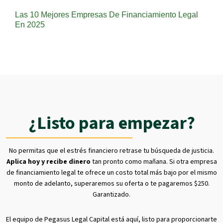
Las 10 Mejores Empresas De Financiamiento Legal
En 2025
¿Listo para empezar?
No permitas que el estrés financiero retrase tu búsqueda de justicia.
Aplica hoy y recibe dinero
tan pronto como mañana. Si otra empresa
de financiamiento legal te ofrece un costo total más bajo por el mismo
monto de adelanto, superaremos su oferta o te pagaremos $250.
Garantizado.
El equipo de Pegasus Legal Capital está aquí, listo para proporcionarte