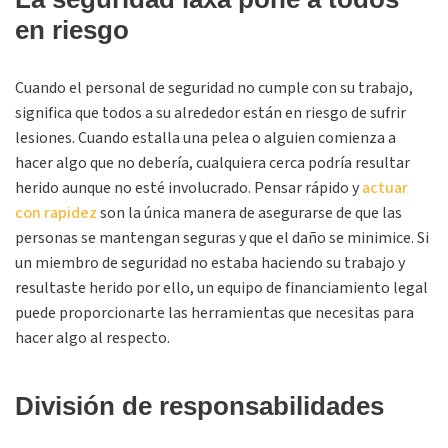
en riesgo
Cuando el personal de seguridad no cumple con su trabajo,
significa que todos a su alrededor están en riesgo de sufrir
lesiones. Cuando estalla una pelea o alguien comienza a
hacer algo que no debería, cualquiera cerca podría resultar
herido aunque no esté involucrado. Pensar rápido y
actuar
con rapidez
son la única manera de asegurarse de que las
personas se mantengan seguras y que el daño se minimice. Si
un miembro de seguridad no estaba haciendo su trabajo y
resultaste herido por ello, un equipo de financiamiento legal
puede proporcionarte las herramientas que necesitas para
hacer algo al respecto.
División de responsabilidades