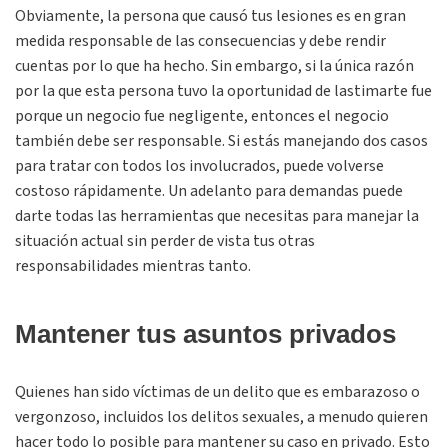
Obviamente, la persona que causó tus lesiones es en gran
medida responsable de las consecuencias y debe rendir
cuentas por lo que ha hecho. Sin embargo, si la única razón
por la que esta persona tuvo la oportunidad de lastimarte fue
porque un negocio fue negligente, entonces el negocio
también debe ser responsable. Si estás manejando dos casos
para tratar con todos los involucrados, puede volverse
costoso rápidamente. Un adelanto para demandas puede
darte todas las herramientas que necesitas para manejar la
situación actual sin perder de vista tus otras
responsabilidades mientras tanto.
Mantener tus asuntos privados
Quienes han sido víctimas de un delito que es embarazoso o
vergonzoso, incluidos los delitos sexuales, a menudo quieren
hacer todo lo posible para mantener su caso en privado. Esto