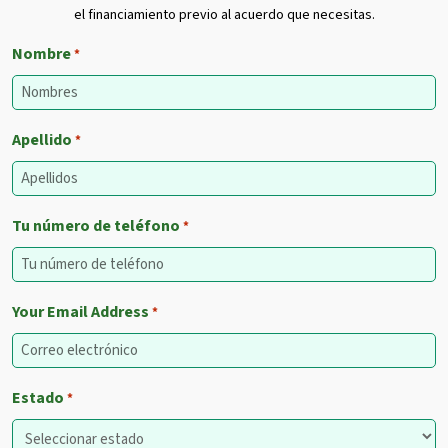
el financiamiento previo al acuerdo que necesitas.
Nombre
*
Apellido
*
Tu número de teléfono
*
Your Email Address
*
Estado
*