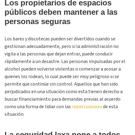
Los propietarios de espacios
públicos deben mantener a las
personas seguras
Los bares y discotecas pueden ser divertidos cuando se
gestionan adecuadamente, pero si la administración no
vigila a las personas que dejan entrar, puede conducir
rápidamente a un desastre. Las personas impulsadas por el
alcohol pueden volverse violentas o comenzar a acosar a
quienes los rodean, lo cual puede ser muy peligroso si se
permite que continúe sin control. Aquellos que han sido
perjudicados en una situación como esta tienen derecho a
buscar financiamiento para demandas previas al acuerdo
como una forma de lidiar con las
repercusiones
de esta
situación.
La seguridad laxa pone a todos