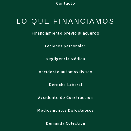
Contacto
LO QUE FINANCIAMOS
Financiamiento previo al acuerdo
Lesiones personales
Negligencia Médica
Accidente automovilístico
Derecho Laboral
Accidente de Construcción
Medicamentos Defectuosos
Demanda Colectiva