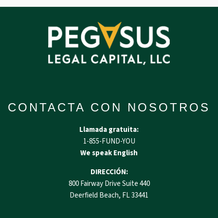
CONTACTA CON NOSOTROS
Llamada gratuita:
1-855-FUND-YOU
We speak English
DIRECCIÓN:
800 Fairway Drive Suite 440
Deerfield Beach, FL 33441