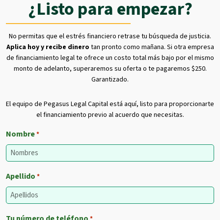
¿Listo para empezar?
No permitas que el estrés financiero retrase tu búsqueda de justicia.
Aplica hoy y recibe dinero
tan pronto como mañana. Si otra empresa
de financiamiento legal te ofrece un costo total más bajo por el mismo
monto de adelanto, superaremos su oferta o te pagaremos $250.
Garantizado.
El equipo de Pegasus Legal Capital está aquí, listo para proporcionarte
el financiamiento previo al acuerdo que necesitas.
Nombre
*
Apellido
*
Tu número de teléfono
*