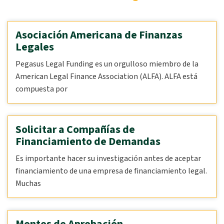
Asociación Americana de Finanzas
Legales
Pegasus Legal Funding es un orgulloso miembro de la
American Legal Finance Association (ALFA). ALFA está
compuesta por
Solicitar a Compañías de
Financiamiento de Demandas
Es importante hacer su investigación antes de aceptar
financiamiento de una empresa de financiamiento legal.
Muchas