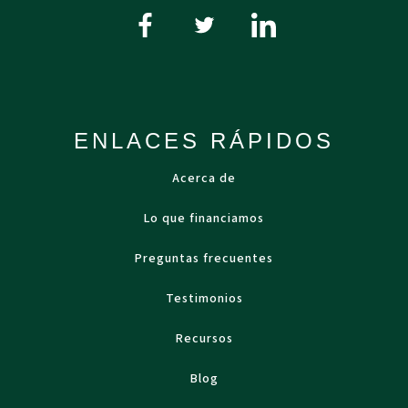
ENLACES RÁPIDOS
Acerca de
Lo que financiamos
Preguntas frecuentes
Testimonios
Recursos
Blog