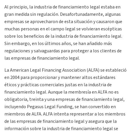
Al principio, la industria de financiamiento legal estaba en
gran medida sin regulación. Desafortunadamente, algunas
empresas se aprovecharon de esta situación y causaron que
muchas personas en el campo legal se volvieran escépticas
sobre los beneficios de la industria de financiamiento legal.
Sin embargo, en los últimos años, se han añadido más
regulaciones y salvaguardas para proteger a los clientes de
las empresas de financiamiento legal.
La American Legal Financing Association (
ALFA
) se estableció
en 2004 para proporcionar y mantener altos estándares
éticos y prácticas comerciales justas en la industria de
financiamiento legal. Aunque la membresía en
ALFA
no es
obligatoria, treinta y una empresas de financiamiento legal,
incluyendo Pegasus Legal Funding, se han convertido en
miembros de
ALFA
.
ALFA
intenta representar a los miembros
de las empresas de financiamiento legal y asegura que la
información sobre la industria de financiamiento legal se