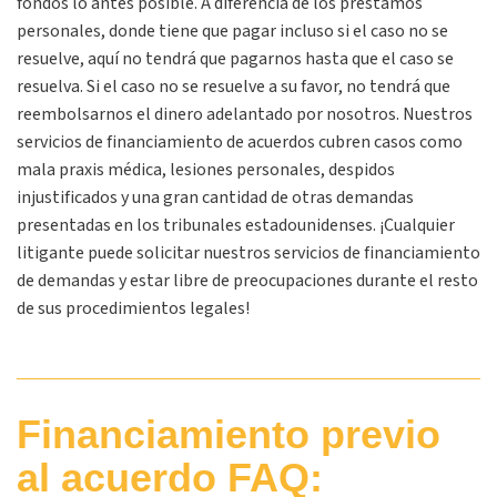
fondos lo antes posible. A diferencia de los préstamos
personales, donde tiene que pagar incluso si el caso no se
resuelve, aquí no tendrá que pagarnos hasta que el caso se
resuelva. Si el caso no se resuelve a su favor, no tendrá que
reembolsarnos el dinero adelantado por nosotros. Nuestros
servicios de financiamiento de acuerdos cubren casos como
mala praxis médica, lesiones personales, despidos
injustificados y una gran cantidad de otras demandas
presentadas en los tribunales estadounidenses. ¡Cualquier
litigante puede solicitar nuestros servicios de financiamiento
de demandas y estar libre de preocupaciones durante el resto
de sus procedimientos legales!
Financiamiento previo
al acuerdo FAQ: