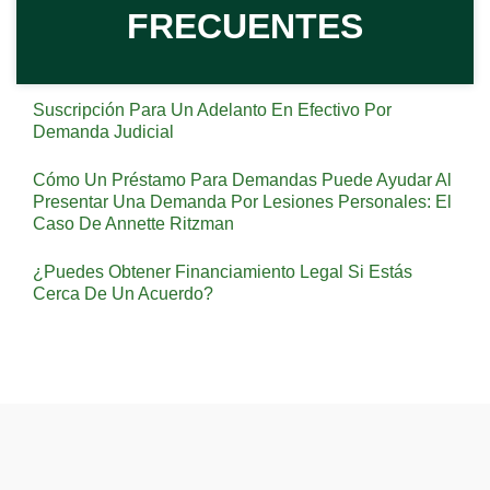
FRECUENTES
Suscripción Para Un Adelanto En Efectivo Por
Demanda Judicial
Cómo Un Préstamo Para Demandas Puede Ayudar Al
Presentar Una Demanda Por Lesiones Personales: El
Caso De Annette Ritzman
¿Puedes Obtener Financiamiento Legal Si Estás
Cerca De Un Acuerdo?