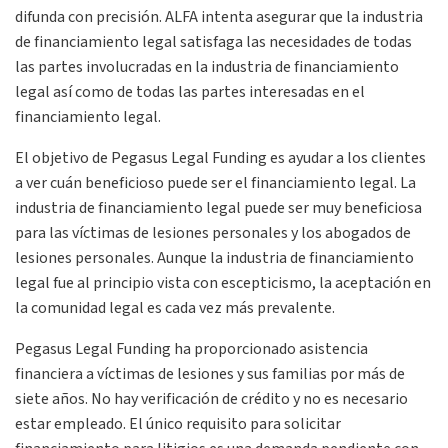
difunda con precisión.
ALFA
intenta asegurar que la industria
de financiamiento legal satisfaga las necesidades de todas
las partes involucradas en la industria de financiamiento
legal así como de todas las partes interesadas en el
financiamiento legal.
El objetivo de Pegasus Legal Funding es ayudar a los clientes
a ver cuán beneficioso puede ser el financiamiento legal. La
industria de financiamiento legal puede ser muy beneficiosa
para las víctimas de lesiones personales y los abogados de
lesiones personales. Aunque la industria de financiamiento
legal fue al principio vista con escepticismo, la aceptación en
la comunidad legal es cada vez más prevalente.
Pegasus Legal Funding ha proporcionado asistencia
financiera a víctimas de lesiones y sus familias por más de
siete años. No hay verificación de crédito y no es necesario
estar empleado. El único requisito para solicitar