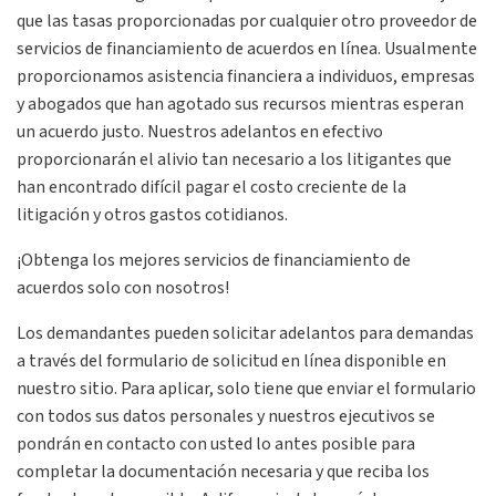
que las tasas proporcionadas por cualquier otro proveedor de
servicios de financiamiento de acuerdos en línea. Usualmente
proporcionamos asistencia financiera a individuos, empresas
y abogados que han agotado sus recursos mientras esperan
un acuerdo justo. Nuestros adelantos en efectivo
proporcionarán el alivio tan necesario a los litigantes que
han encontrado difícil pagar el costo creciente de la
litigación y otros gastos cotidianos.
¡Obtenga los mejores servicios de financiamiento de
acuerdos solo con nosotros!
Los demandantes pueden solicitar adelantos para demandas
a través del formulario de solicitud en línea disponible en
nuestro sitio. Para aplicar, solo tiene que enviar el formulario
con todos sus datos personales y nuestros ejecutivos se
pondrán en contacto con usted lo antes posible para
completar la documentación necesaria y que reciba los