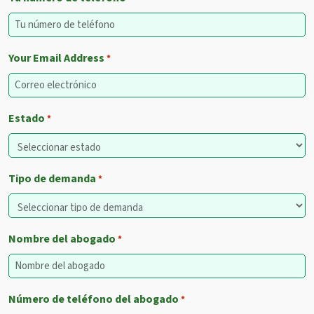
Your Email Address
*
Estado
*
Tipo de demanda
*
Nombre del abogado
*
Número de teléfono del abogado
*