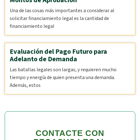
Montos de Aprobación
Una de las cosas más importantes a considerar al
solicitar financiamiento legal es la cantidad de
financiamiento legal
Evaluación del Pago Futuro para
Adelanto de Demanda
Las batallas legales son largas, y requieren mucho
tiempo y energía de quien presenta una demanda.
Además, estos
CONTACTE CON