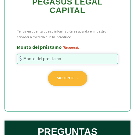
PEGASUS LEGAL
CAPITAL
Tenga en cuenta que su información se guarda en nuestro
servidor a medida que la introduce.
Monto del préstamo
(Required)
PREGUNTAS