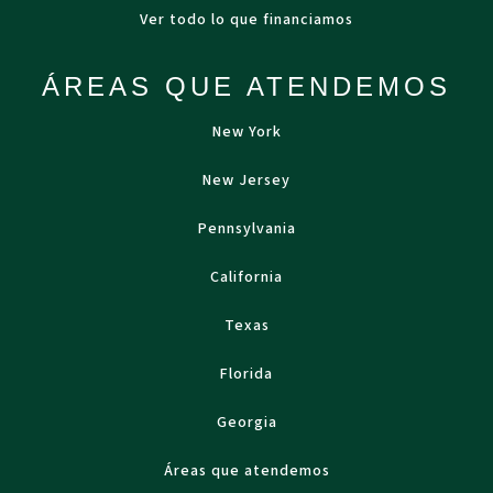
Ver todo lo que financiamos
ÁREAS QUE ATENDEMOS
New York
New Jersey
Pennsylvania
California
Texas
Florida
Georgia
Áreas que atendemos