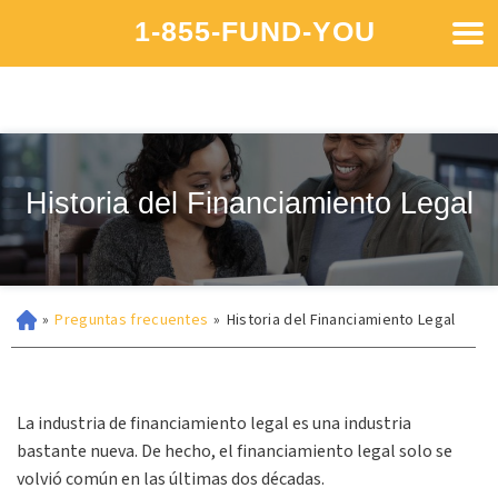
1-855-FUND-YOU
Historia del Financiamiento Legal
»
Preguntas frecuentes
»
Historia del Financiamiento Legal
La industria de financiamiento legal es una industria
bastante nueva. De hecho, el financiamiento legal solo se
volvió común en las últimas dos décadas.